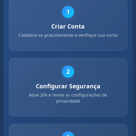
1
Criar Conta
Cadastre-se gratuitamente e verifique sua conta
2
Configurar Segurança
Ative 2FA e revise as configurações de
privacidade