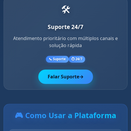
🛠️
Suporte 24/7
Atendimento prioritário com múltiplos canais e
solução rápida
📞 Suporte
⏱️ 24/7
Falar Suporte
→
🎮 Como Usar a Plataforma