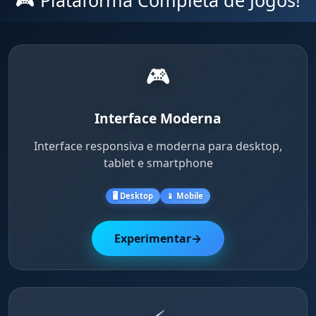
🎮 Plataforma Completa de Jogos!
🎮
Interface Moderna
Interface responsiva e moderna para desktop,
tablet e smartphone
🖥️ Desktop
📱 Mobile
Experimentar
→
⚡