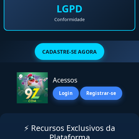
LGPD
Conformidade
CADASTRE-SE AGORA
Acessos
Login
Registrar-se
⚡ Recursos Exclusivos da
Plataforma