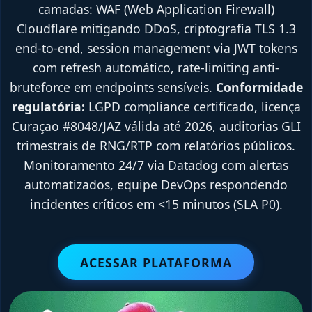
camadas: WAF (Web Application Firewall)
Cloudflare mitigando DDoS, criptografia TLS 1.3
end-to-end, session management via JWT tokens
com refresh automático, rate-limiting anti-
bruteforce em endpoints sensíveis.
Conformidade
regulatória:
LGPD compliance certificado, licença
Curaçao #8048/JAZ válida até 2026, auditorias GLI
trimestrais de RNG/RTP com relatórios públicos.
Monitoramento 24/7 via Datadog com alertas
automatizados, equipe DevOps respondendo
incidentes críticos em <15 minutos (SLA P0).
ACESSAR PLATAFORMA