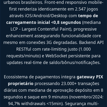
urbanos brasileiros. Front-end responsivo mobile-
first renderiza identicamente em 2.547 jogos
através iOS/Android/Desktop com
tempo de
carregamento inicial <0,8 segundos
(mediana
LCP - Largest Contentful Paint), progressive
enhancement assegurando funcionalidade core
mesmo em conexões 3G degradadas. Backend API
RESTful com rate-limiting justo (1.000
requests/minuto) e WebSocket persistente para
updates real-time de saldo/bônus/notificações.
Ecossistema de pagamentos integra
gateway PIX
proprietário
processando 23.000+ transações
diárias com mediana de aprovação depósito em 8
segundos e saque em 9 minutos (novembro/2024:
94,7% withdrawals <15min). Segurança multi-