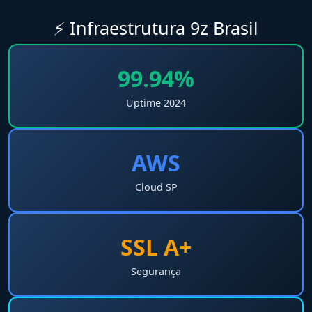
⚡ Infraestrutura 9z Brasil
99.94%
Uptime 2024
AWS
Cloud SP
SSL A+
Segurança