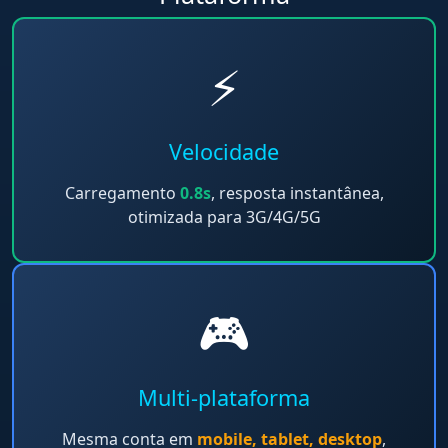
⚡
Velocidade
Carregamento
0.8s
, resposta instantânea,
otimizada para 3G/4G/5G
🎮
Multi-plataforma
Mesma conta em
mobile, tablet, desktop
,