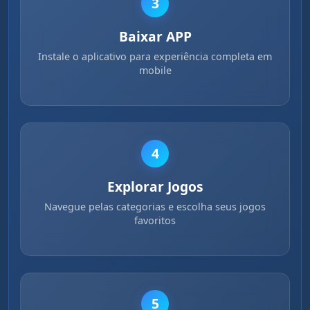
3
Baixar APP
Instale o aplicativo para experiência completa em
mobile
4
Explorar Jogos
Navegue pelas categorias e escolha seus jogos
favoritos
5